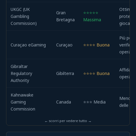
UKGC (UK
Ottima
Gran
⭐⭐⭐⭐⭐
Gambling
protezio
Bretagna
Massima
Commission)
giocato
Più perm
Curaçao eGaming
Curaçao
⭐⭐⭐⭐ Buona
verifica 
operato
Gibraltar
Affidabil
Regulatory
Gibilterra
⭐⭐⭐⭐ Buona
operator
Authority
Kahnawake
Meno res
Gaming
Canada
⭐⭐⭐ Media
delle eu
Commission
← scorri per vedere tutto →