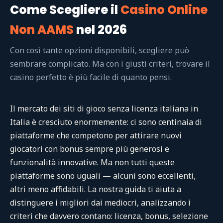
Come Scegliere il
Casino Online
Non AAMS
nel 2026
Con così tante opzioni disponibili, scegliere può
sembrare complicato. Ma con i giusti criteri, trovare il
casino perfetto è più facile di quanto pensi.
Il mercato dei siti di gioco senza licenza italiana in
Italia è cresciuto enormemente: ci sono centinaia di
piattaforme che competono per attirare nuovi
giocatori con bonus sempre più generosi e
funzionalità innovative. Ma non tutti queste
piattaforme sono uguali — alcuni sono eccellenti,
altri meno affidabili. La nostra guida ti aiuta a
distinguere i migliori dai mediocri, analizzando i
criteri che davvero contano: licenza, bonus, selezione