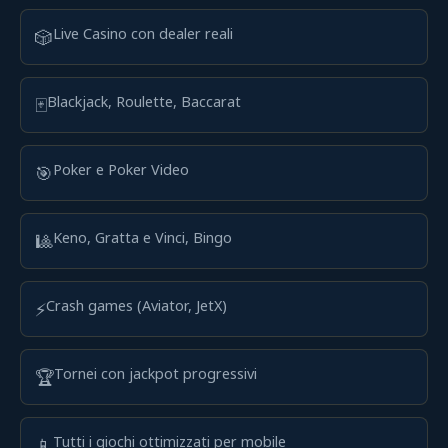
Live Casino con dealer reali
🎲
Blackjack, Roulette, Baccarat
🃏
Poker e Poker Video
🎯
Keno, Gratta e Vinci, Bingo
🎱
Crash games (Aviator, JetX)
⚡
Tornei con jackpot progressivi
🏆
Tutti i giochi ottimizzati per mobile
📱