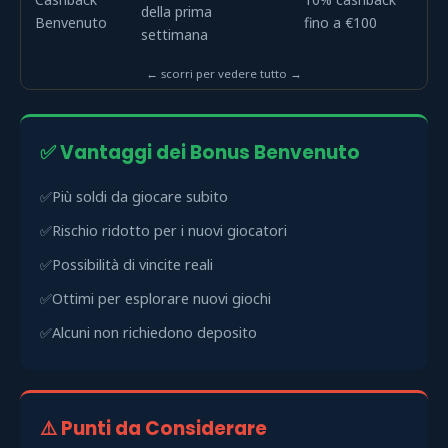
della prima
Benvenuto
fino a €100
(
settimana
← scorri per vedere tutto →
✅ Vantaggi dei Bonus Benvenuto
Più soldi da giocare subito
Rischio ridotto per i nuovi giocatori
Possibilità di vincite reali
Ottimi per esplorare nuovi giochi
Alcuni non richiedono deposito
⚠️ Punti da Considerare