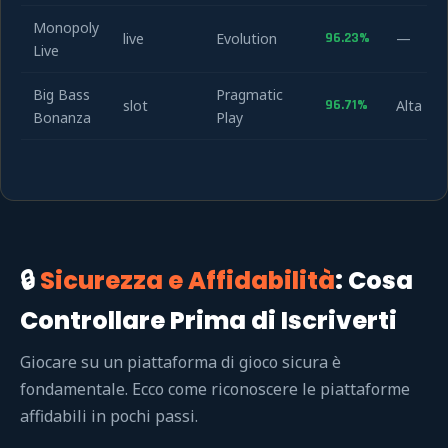
Monopoly
live
Evolution
96.23%
—
Live
Big Bass
Pragmatic
slot
96.71%
Alta
Bonanza
Play
🔒
Sicurezza e Affidabilità
: Cosa
Controllare Prima di Iscriverti
Giocare su un piattaforma di gioco sicura è
fondamentale. Ecco come riconoscere le piattaforme
affidabili in pochi passi.