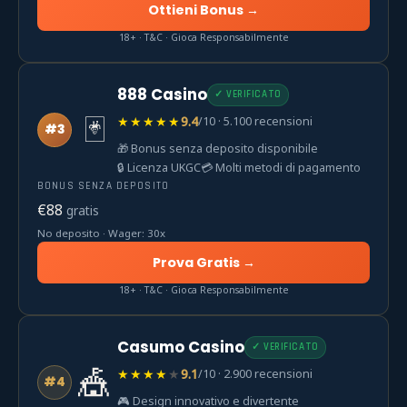
Ottieni Bonus →
18+ · T&C · Gioca Responsabilmente
888 Casino
✓ VERIFICATO
🃏
★★★★★
9.4
/10 · 5.100 recensioni
#3
🎁 Bonus senza deposito disponibile
🔒 Licenza UKGC
💳 Molti metodi di pagamento
BONUS SENZA DEPOSITO
€88
gratis
No deposito · Wager: 30x
Prova Gratis →
18+ · T&C · Gioca Responsabilmente
Casumo Casino
✓ VERIFICATO
🎪
★★★★
★
9.1
/10 · 2.900 recensioni
#4
🎮 Design innovativo e divertente