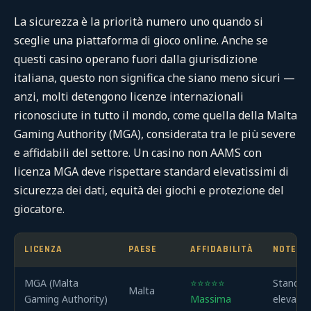
La sicurezza è la priorità numero uno quando si
sceglie una piattaforma di gioco online. Anche se
questi casino operano fuori dalla giurisdizione
italiana, questo non significa che siano meno sicuri —
anzi, molti detengono licenze internazionali
riconosciute in tutto il mondo, come quella della Malta
Gaming Authority (MGA), considerata tra le più severe
e affidabili del settore. Un casino non AAMS con
licenza MGA deve rispettare standard elevatissimi di
sicurezza dei dati, equità dei giochi e protezione del
giocatore.
LICENZA
PAESE
AFFIDABILITÀ
NOTE
MGA (Malta
⭐⭐⭐⭐⭐
Standard
Malta
Gaming Authority)
Massima
elevati 