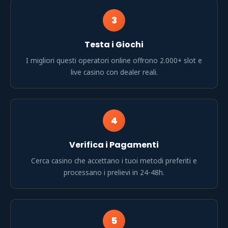
3
Testa i Giochi
I migliori questi operatori online offrono 2.000+ slot e
live casino con dealer reali.
4
Verifica i Pagamenti
Cerca casino che accettano i tuoi metodi preferiti e
processano i prelievi in 24-48h.
5