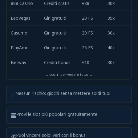
888 Casino
Crediti gratis
€88
30x
30 
LeoVegas
Giri gratuiti
20 FS
35x
7 g
Casumo
Giri gratuiti
20 FS
30x
14 
PlayAmo
Giri gratuiti
25 FS
40x
7 g
Betway
Crediti bonus
€10
30x
30 
← scorri per vedere tutto →
Nessun rischio: giochi senza mettere soldi tuoi
✅
Provi le slot più popolari gratuitamente
🎰
Puoi vincere soldi veri con il bonus
💰