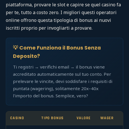
piattaforma, provare le slot e capire se quel casino fa
per te, tutto a costo zero. I migliori questi operatori
online offrono questa tipologia di bonus ai nuovi
iscritti proprio per invogliarti a provare.
💡 Come Funziona il Bonus Senza
Deposito?
Ti registri → verifichi email → il bonus viene
accreditato automaticamente sul tuo conto. Per
prelevare le vincite, devi soddisfare i requisiti di
puntata (wagering), solitamente 20x–40x
l'importo del bonus. Semplice, vero?
CASINO
TIPO BONUS
VALORE
WAGER
SC