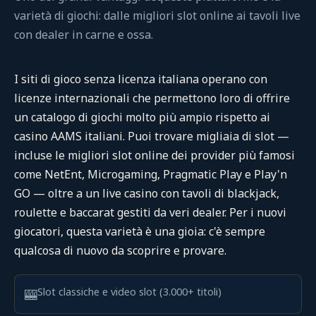
varietà di giochi: dalle migliori slot online ai tavoli live
con dealer in carne e ossa.
I siti di gioco senza licenza italiana operano con
licenze internazionali che permettono loro di offrire
un catalogo di giochi molto più ampio rispetto ai
casino AAMS italiani. Puoi trovare migliaia di slot —
incluse le migliori slot online dei provider più famosi
come NetEnt, Microgaming, Pragmatic Play e Play'n
GO — oltre a un live casino con tavoli di blackjack,
roulette e baccarat gestiti da veri dealer. Per i nuovi
giocatori, questa varietà è una gioia: c'è sempre
qualcosa di nuovo da scoprire e provare.
Slot classiche e video slot (3.000+ titoli)
🎰