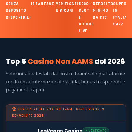
SENZA
ISTANTANEI
VERIFICATI
5000+
DEPOSITO
SUPPORT
DEPOSITO
E SICURI
SLOT
MINIMO
IN
DISPONIBILI
E
DA €10
ITALIAN
GIOCHI
24/7
LIVE
Top 5
Casino Non AAMS
del 2026
Selezionati e testati dal nostro team: solo piattaforme
con licenza internazionale valida, bonus trasparenti e
pagamenti rapidi.
🏆 SCELTA #1 DEL NOSTRO TEAM · MIGLIOR BONUS
BENVENUTO 2026
LeoVegas Casino
✓ VERIFICATO