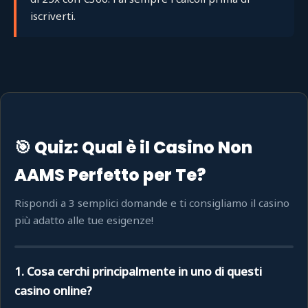
iscriverti.
🎯 Quiz: Qual è il Casino Non
AAMS Perfetto per Te?
Rispondi a 3 semplici domande e ti consigliamo il casino
più adatto alle tue esigenze!
1. Cosa cerchi principalmente in uno di questi
casino online?