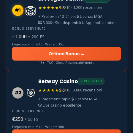
🦁
★★★★★
9.8
/10 · 4.200 recensioni
#1
⚡ Prelievi in 12-24 ore
🔒 Licenza MGA
🎰 3.000+ Slot disponibili
📱 App mobile ottima
BONUS BENVENUTO
€1.000
+ 200 FS
Deposito min: €10 · Wager: 35x
Ottieni Bonus →
18+ · T&C · Gioca Responsabilmente
Betway Casino
✓ VERIFICATO
🎯
★★★★★
9.6
/10 · 3.800 recensioni
#2
⚡ Pagamenti rapidi
🔒 Licenza MGA
🎲 Live casino eccellente
BONUS BENVENUTO
€250
+ 50 FS
Deposito min: €10 · Wager: 30x